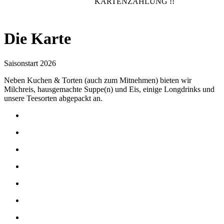
KARTENZAHLUNG !!
Die Karte
Saisonstart 2026
Neben Kuchen & Torten (auch zum Mitnehmen) bieten wir
Milchreis, hausgemachte Suppe(n) und Eis, einige Longdrinks und
unsere Teesorten abgepackt an.