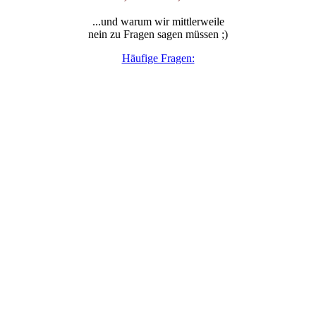
...und warum wir mittlerweile
nein zu Fragen sagen müssen ;)
Häufige Fragen: