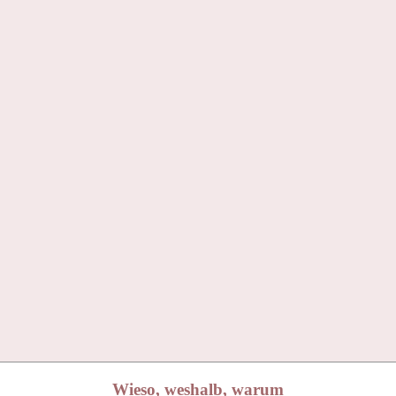
Wieso, weshalb, warum