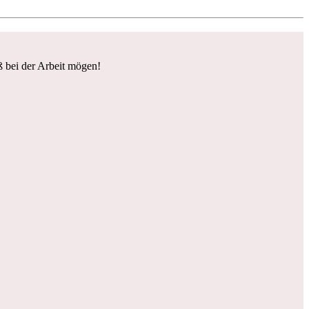
 bei der Arbeit mögen!