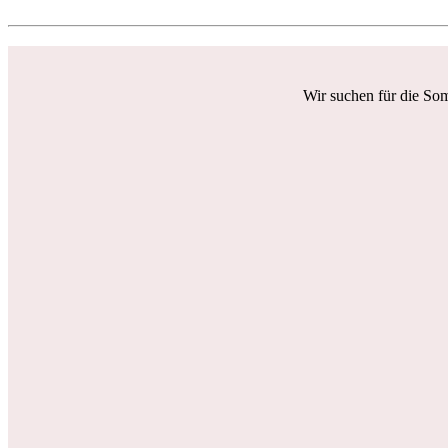
Wir suchen für die So