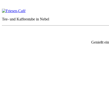
Tee- und Kaffeestube in Nebel
Genießt ei