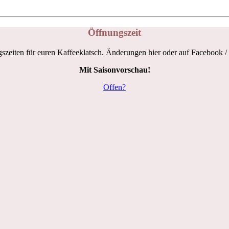
Öffnungszeit
szeiten für euren Kaffeeklatsch. Änderungen hier oder auf Facebook /
Mit Saisonvorschau!
Offen?