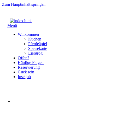
Zum Hauptinhalt springen
Menü
Willkommen
Kuchen
Pferdeäpfel
Speisekarte
Eiergrog
Offen?
Häufige Fragen
Reservierung
Guck rein
Inseljob