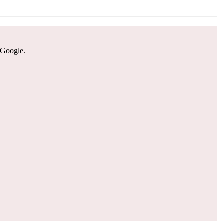
 Google.