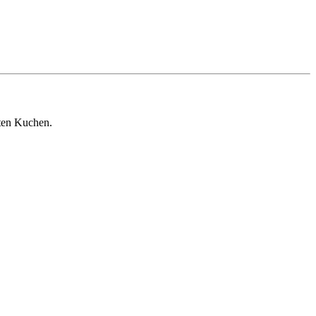
ten Kuchen.