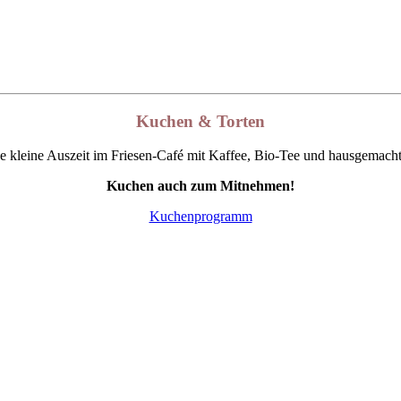
Kuchen & Torten
ne kleine Auszeit im Friesen-Café mit Kaffee, Bio-Tee und hausgemach
Kuchen auch zum Mitnehmen!
Kuchenprogramm