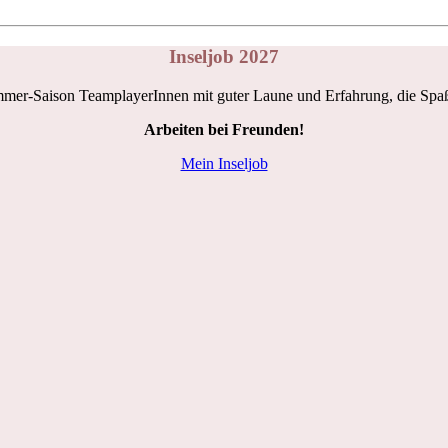
Inseljob 2027
mmer-Saison TeamplayerInnen mit guter Laune und Erfahrung, die Spaß
Arbeiten bei Freunden!
Mein Inseljob