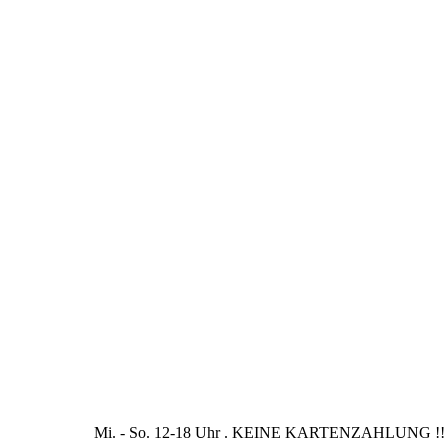
Mi. - So. 12-18 Uhr . KEINE KARTENZAHLUNG !!