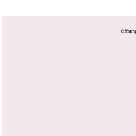
Öffnung